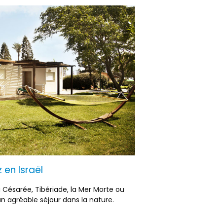
 en Israël
à Césarée, Tibériade, la Mer Morte ou
n agréable séjour dans la nature.