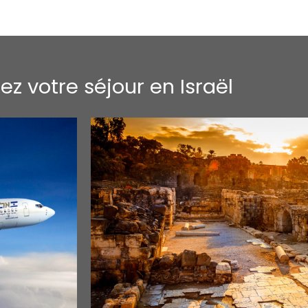
ez votre séjour en Israël