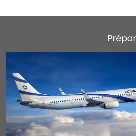
Prépar