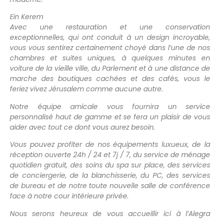
Ein Kerem
Avec une restauration et une conservation
exceptionnelles, qui ont conduit à un design incroyable,
vous vous sentirez certainement choyé dans l’une de nos
chambres et suites uniques, à quelques minutes en
voiture de la vieille ville, du Parlement et à une distance de
marche des boutiques cachées et des cafés, vous le
feriez vivez Jérusalem comme aucune autre.
Notre équipe amicale vous fournira un service
personnalisé haut de gamme et se fera un plaisir de vous
aider avec tout ce dont vous aurez besoin.
Vous pouvez profiter de nos équipements luxueux, de la
réception ouverte 24h / 24 et 7j / 7, du service de ménage
quotidien gratuit, des soins du spa sur place, des services
de conciergerie, de la blanchisserie, du PC, des services
de bureau et de notre toute nouvelle salle de conférence
face à notre cour intérieure privée.
Nous serons heureux de vous accueillir ici à l’Alegra