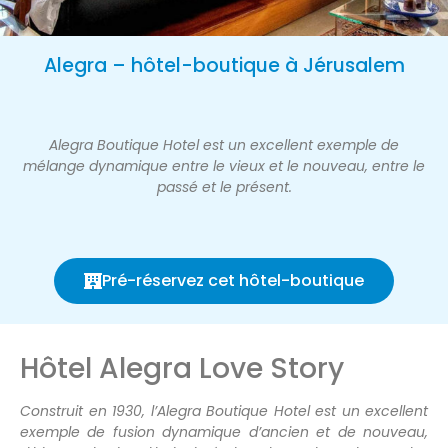
Alegra – hôtel-boutique à Jérusalem
Alegra Boutique Hotel est un excellent exemple de
mélange dynamique entre le vieux et le nouveau, entre le
passé et le présent.
Pré-réservez cet hôtel-boutique
Hôtel Alegra Love Story
Construit en 1930, l’Alegra Boutique Hotel est un excellent
exemple de fusion dynamique d’ancien et de nouveau,