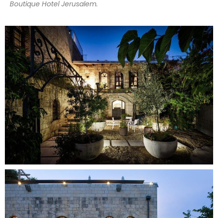
Boutique Hotel Jerusalem.