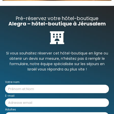
Pré-réservez votre hôtel-boutique
Alegra – hôtel-boutique à Jérusalem
Si vous souhaitez réserver cet hôtel-boutique en ligne ou
obtenir un devis sur mesure, n’hésitez pas à remplir le
formulaire, notre équipe spécialisée sur les séjours en
Israël vous répondra au plus vite !
Votre nom
E-mail
Adultes