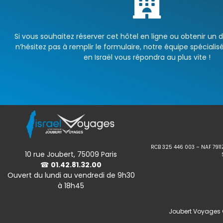
Si vous souhaitez réserver cet hôtel en ligne ou obtenir un 
n’hésitez pas à remplir le formulaire, notre équipe spécialisé
en Israël vous répondra au plus vite !
RCB 325 446 003 – NAF 7911
10 rue Joubert, 75009 Paris
☎
01.42.81.32.00
Ouvert du lundi au vendredi de 9h30
à 18h45
Joubert Voyages ©