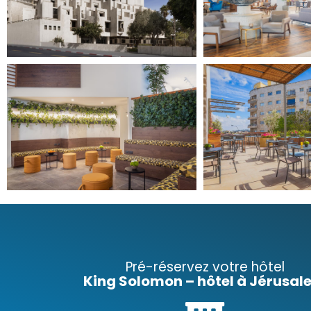
Pré-réservez votre hôtel
King Solomon – hôtel à Jérusa