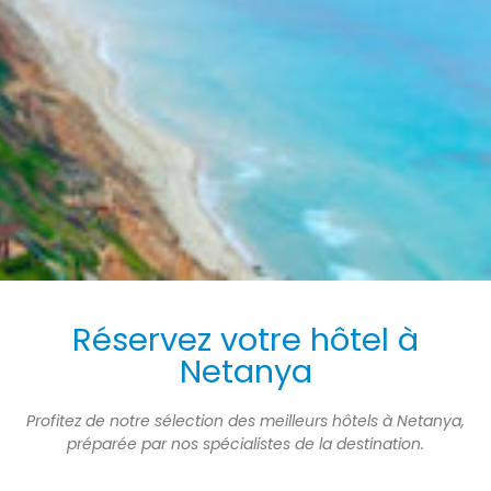
Réservez votre hôtel à
Netanya
Profitez de notre sélection des meilleurs hôtels à Netanya,
préparée par nos spécialistes de la destination.