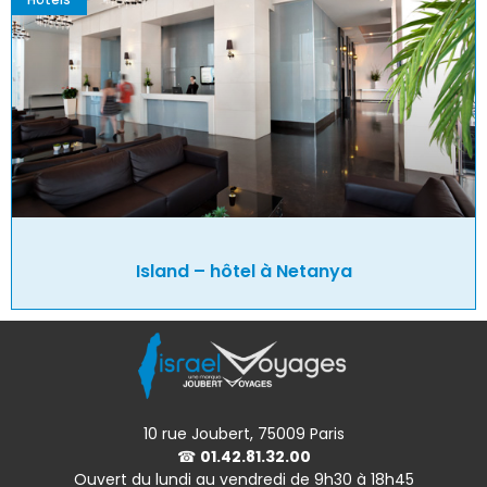
Island – hôtel à Netanya
10 rue Joubert, 75009 Paris
☎
01.42.81.32.00
Ouvert du lundi au vendredi de 9h30 à 18h45