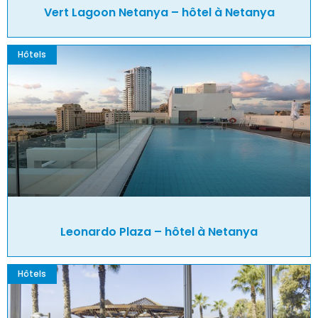
Vert Lagoon Netanya – hôtel à Netanya
Hôtels
Leonardo Plaza – hôtel à Netanya
Hôtels