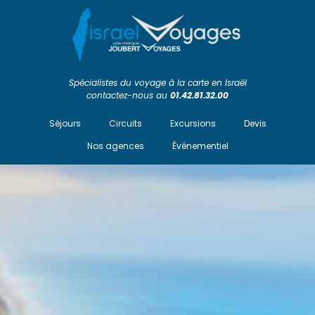
Spécialistes du voyage à la carte en Israël
contactez-nous au
01.42.81.32.00
Séjours
Circuits
Excursions
Devis
Nos agences
Événementiel