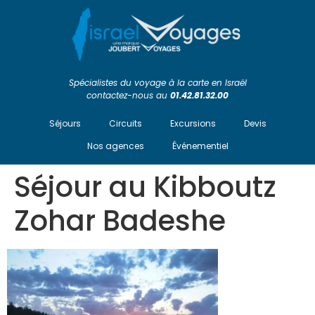
Spécialistes du voyage à la carte en Israël
contactez-nous au
01.42.81.32.00
Séjours
Circuits
Excursions
Devis
Nos agences
Événementiel
Séjour au Kibboutz
Zohar Badeshe