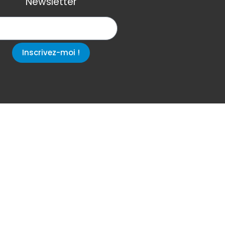
Newsletter
Inscrivez-moi !