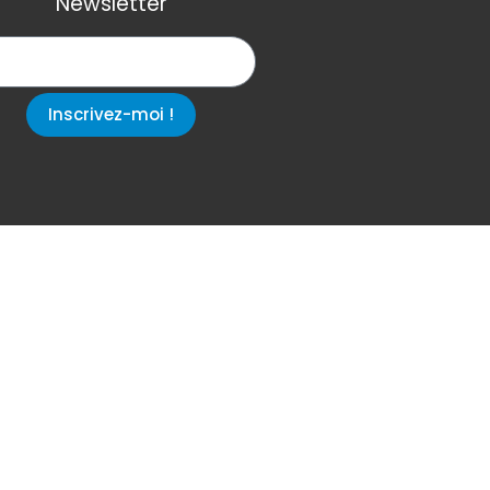
Newsletter
Inscrivez-moi !