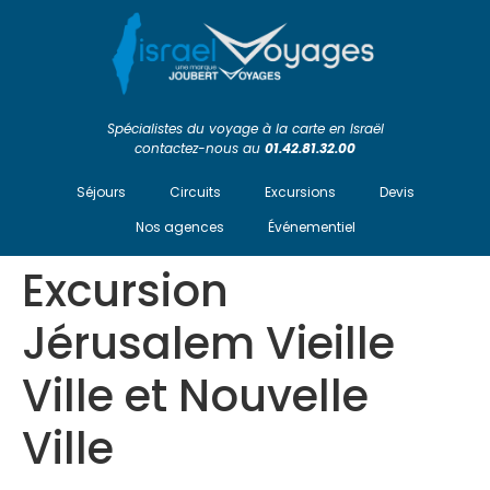
Spécialistes du voyage à la carte en Israël
contactez-nous au
01.42.81.32.00
Séjours
Circuits
Excursions
Devis
Nos agences
Événementiel
Excursion
Jérusalem Vieille
Ville et Nouvelle
Ville