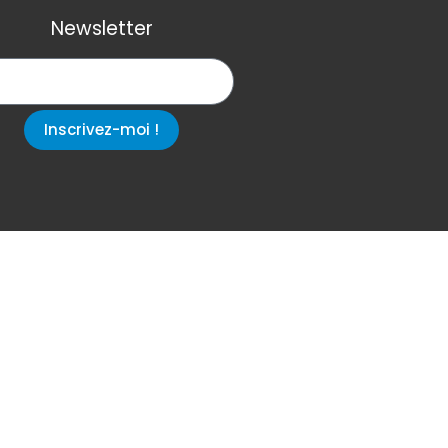
Newsletter
Inscrivez-moi !