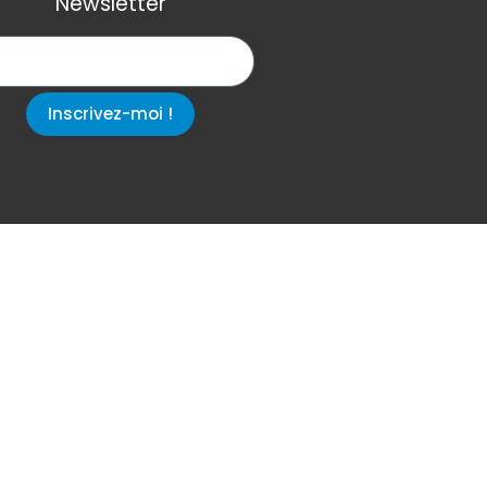
Newsletter
Inscrivez-moi !