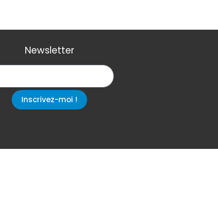
Newsletter
Inscrivez-moi !