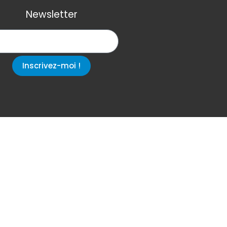
Newsletter
Inscrivez-moi !