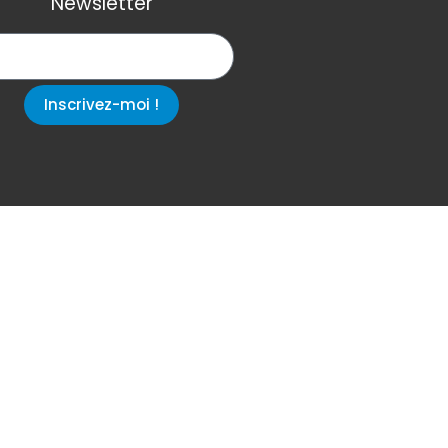
Newsletter
Inscrivez-moi !