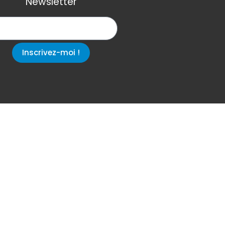
Newsletter
Inscrivez-moi !