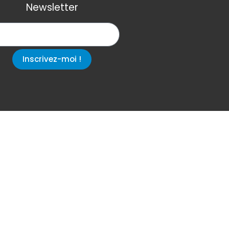
Newsletter
Inscrivez-moi !