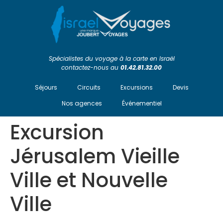
Spécialistes du voyage à la carte en Israël
contactez-nous au
01.42.81.32.00
Séjours
Circuits
Excursions
Devis
Nos agences
Événementiel
Excursion
Jérusalem Vieille
Ville et Nouvelle
Ville