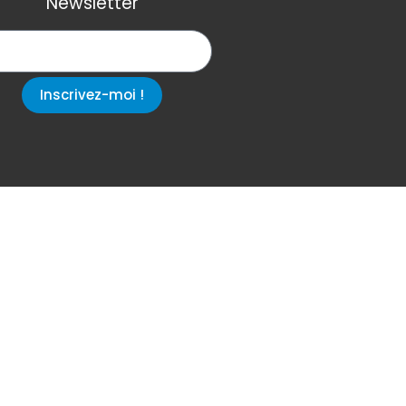
Newsletter
Inscrivez-moi !