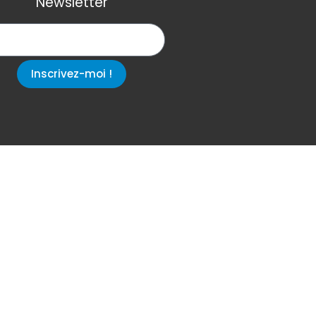
Newsletter
Inscrivez-moi !