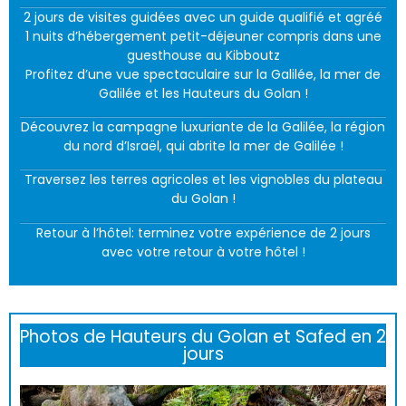
2 jours de visites guidées avec un guide qualifié et agréé
1 nuits d’hébergement petit-déjeuner compris dans une
guesthouse au Kibboutz
Profitez d’une vue spectaculaire sur la Galilée, la mer de
Galilée et les Hauteurs du Golan !
Découvrez la campagne luxuriante de la Galilée, la région
du nord d’Israël, qui abrite la mer de Galilée !
Traversez les terres agricoles et les vignobles du plateau
du Golan !
Retour à l’hôtel: terminez votre expérience de 2 jours
avec votre retour à votre hôtel !
Photos de Hauteurs du Golan et Safed en 2
jours