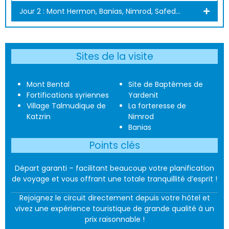
Jour 2 : Mont Hermon, Banias, Nimrod, Safed...
Sites de la visite
Mont Bental
Site de Baptêmes de
Fortifications syriennes
Yardenit
Village Talmudique de
La forteresse de
Katzrin
Nimrod
Banias
Points clés
Départ garanti – facilitant beaucoup votre planification
de voyage et vous offrant une totale tranquillité d’esprit !
Rejoignez le circuit directement depuis votre hôtel et
vivez une expérience touristique de grande qualité à un
prix raisonnable !