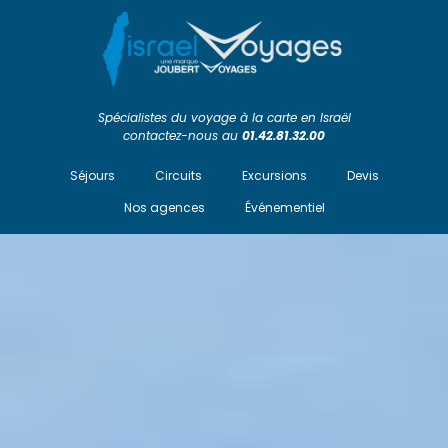
Spécialistes du voyage à la carte en Israël
contactez-nous au
01.42.81.32.00
Séjours
Circuits
Excursions
Devis
Nos agences
Événementiel