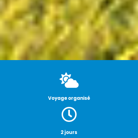
Voyage organisé
2 jours