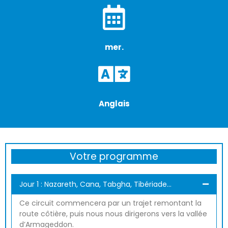
mer.
Anglais
Votre programme
Jour 1 : Nazareth, Cana, Tabgha, Tibériade...
Ce circuit commencera par un trajet remontant la
route côtière, puis nous nous dirigerons vers la vallée
d’Armageddon.