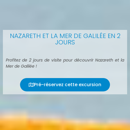
NAZARETH ET LA MER DE GALILÉE EN 2
JOURS
Profitez de 2 jours de visite pour découvrir Nazareth et la
Mer de Galilée !
Pré-réservez cette excursion