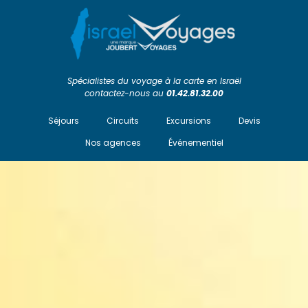
Spécialistes du voyage à la carte en Israël
contactez-nous au
01.42.81.32.00
Séjours
Circuits
Excursions
Devis
Nos agences
Événementiel