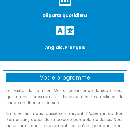
Départs quotidiens
Anglais, Français
Votre programme
La visite de la mer Morte commence lorsque nous
quitterons Jérusalem et traverserons les collines de
Judée en direction du sud.
En chemin, nous passerons devant l’Auberge du Bon
Samaritain, décor de la célèbre parabole de Jésus. Nous
nous arrêterons brièvement lorsqu’un panneau nous