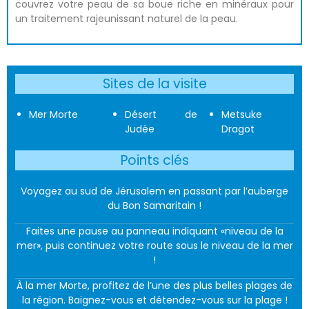
couvrez votre peau de sa boue riche en minéraux pour
un traitement rajeunissant naturel de la peau.
Sites de la visite
Mer Morte
Désert de
Metsuke
Judée
Dragot
Points clés
Voyagez au sud de Jérusalem en passant par l’auberge
du Bon Samaritain !
Faites une pause au panneau indiquant «niveau de la
mer», puis continuez votre route sous le niveau de la mer
!
À la mer Morte, profitez de l’une des plus belles plages de
la région. Baignez-vous et détendez-vous sur la plage !