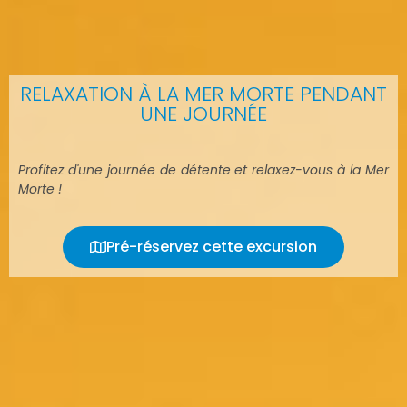
RELAXATION À LA MER MORTE PENDANT
UNE JOURNÉE
Profitez d'une journée de détente et relaxez-vous à la Mer
Morte !
Pré-réservez cette excursion