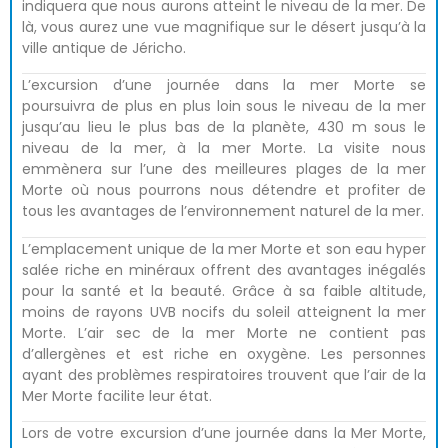
indiquera que nous aurons atteint le niveau de la mer. De
là, vous aurez une vue magnifique sur le désert jusqu’à la
ville antique de Jéricho.
L’excursion d’une journée dans la mer Morte se
poursuivra de plus en plus loin sous le niveau de la mer
jusqu’au lieu le plus bas de la planète, 430 m sous le
niveau de la mer, à la mer Morte. La visite nous
emmènera sur l’une des meilleures plages de la mer
Morte où nous pourrons nous détendre et profiter de
tous les avantages de l’environnement naturel de la mer.
L’emplacement unique de la mer Morte et son eau hyper
salée riche en minéraux offrent des avantages inégalés
pour la santé et la beauté. Grâce à sa faible altitude,
moins de rayons UVB nocifs du soleil atteignent la mer
Morte. L’air sec de la mer Morte ne contient pas
d’allergènes et est riche en oxygène. Les personnes
ayant des problèmes respiratoires trouvent que l’air de la
Mer Morte facilite leur état.
Lors de votre excursion d’une journée dans la Mer Morte,