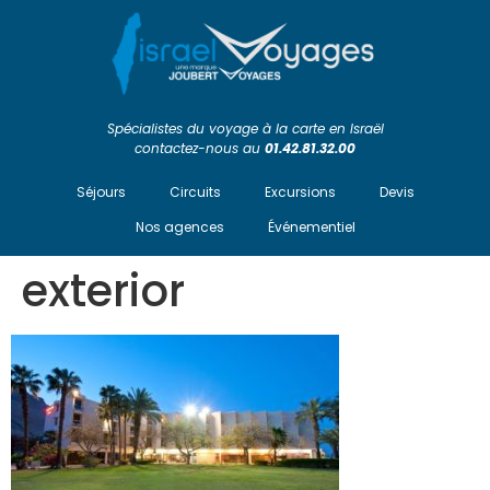
Spécialistes du voyage à la carte en Israël
contactez-nous au
01.42.81.32.00
Séjours
Circuits
Excursions
Devis
Nos agences
Événementiel
exterior