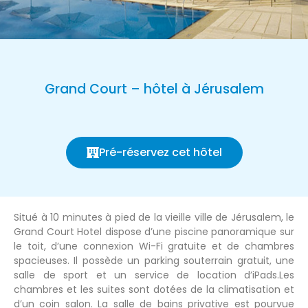
Grand Court – hôtel à Jérusalem
Pré-réservez cet hôtel
Situé à 10 minutes à pied de la vieille ville de Jérusalem, le
Grand Court Hotel dispose d’une piscine panoramique sur
le toit, d’une connexion Wi-Fi gratuite et de chambres
spacieuses. Il possède un parking souterrain gratuit, une
salle de sport et un service de location d’iPads.Les
chambres et les suites sont dotées de la climatisation et
d’un coin salon. La salle de bains privative est pourvue