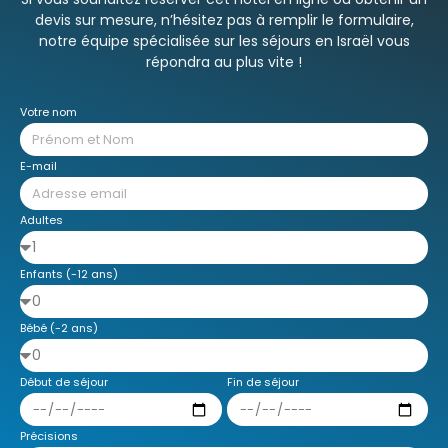
devis sur mesure, n’hésitez pas à remplir le formulaire,
notre équipe spécialisée sur les séjours en Israël vous
répondra au plus vite !
Votre nom
E-mail
Adultes
Enfants (-12 ans)
Bébé (-2 ans)
Début de séjour
Fin de séjour
Précisions