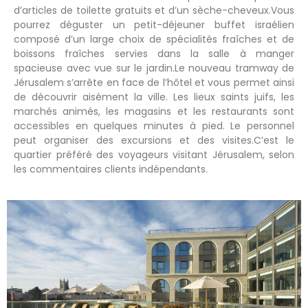
d’articles de toilette gratuits et d’un sèche-cheveux.Vous
pourrez déguster un petit-déjeuner buffet israélien
composé d’un large choix de spécialités fraîches et de
boissons fraîches servies dans la salle à manger
spacieuse avec vue sur le jardin.Le nouveau tramway de
Jérusalem s’arrête en face de l’hôtel et vous permet ainsi
de découvrir aisément la ville. Les lieux saints juifs, les
marchés animés, les magasins et les restaurants sont
accessibles en quelques minutes à pied. Le personnel
peut organiser des excursions et des visites.C’est le
quartier préféré des voyageurs visitant Jérusalem, selon
les commentaires clients indépendants.