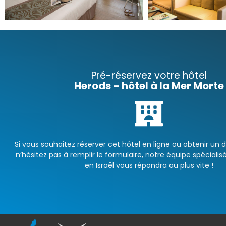
Pré-réservez votre hôtel
Herods – hôtel à la Mer Morte
Si vous souhaitez réserver cet hôtel en ligne ou obtenir un 
n’hésitez pas à remplir le formulaire, notre équipe spécialisé
en Israël vous répondra au plus vite !