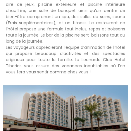
aire de jeux, piscine extérieure et piscine intérieure
chauffée, une salle de banquet ainsi qu’un centre de
bien-être comprenant un spa, des salles de soins, sauna
(Frais supplémentaires), et un fitness. Le restaurant de
l’hôtel propose une formule tout inclus, repas et boissons
toute la journée. Le bar de la piscine sert boissons tout au
long de la journée.
Les voyageurs apprécieront l’équipe d’animation de l’hôtel
qui propose beaucoup d’activités et des spectacles
originaux pour toute la famille. Le Leonardo Club Hotel
Tiberias vous assure des vacances inoubliables où l’on
vous fera vous sentir comme chez vous !