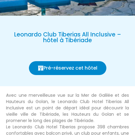
Leonardo Club Tiberias All Inclusive –
hôtel à Tibériade
Pré-réservez cet hôtel
Avec une merveilleuse vue sur la Mer de Galilée et des
Hauteurs du Golan, le Leonardo Club Hotel Tiberias All
Inclusive est un point de départ idéal pour découvrir la
vieille ville de Tibériade, les Hauteurs du Golan et se
promener le long des plages de Tibériade.
Le Leonardo Club Hotel Tiberias propose 398 chambres
confortables avec balcon privé, un club pour enfants, une