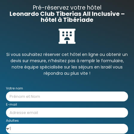
Pré-réservez votre hôtel
Leonardo Club Tiberias All Inclusive –
hôtel à Tibériade
Si vous souhaitez réserver cet hôtel en ligne ou obtenir un
devis sur mesure, n’hésitez pas à remplir le formulaire,
notre équipe spécialisée sur les séjours en Israël vous
répondra au plus vite !
Votre nom
E-mail
Adultes