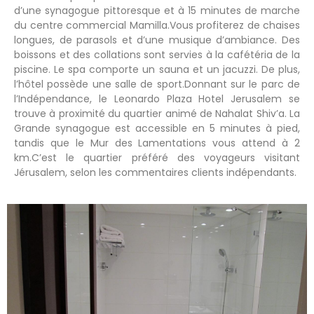
d’une synagogue pittoresque et à 15 minutes de marche
du centre commercial Mamilla.Vous profiterez de chaises
longues, de parasols et d’une musique d’ambiance. Des
boissons et des collations sont servies à la cafétéria de la
piscine. Le spa comporte un sauna et un jacuzzi. De plus,
l’hôtel possède une salle de sport.Donnant sur le parc de
l’Indépendance, le Leonardo Plaza Hotel Jerusalem se
trouve à proximité du quartier animé de Nahalat Shiv’a. La
Grande synagogue est accessible en 5 minutes à pied,
tandis que le Mur des Lamentations vous attend à 2
km.C’est le quartier préféré des voyageurs visitant
Jérusalem, selon les commentaires clients indépendants.