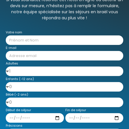
devis sur mesure, n’hésitez pas à remplir le formulaire,
notre équipe spécialisée sur les séjours en Israël vous
répondra au plus vite !
Votre nom
E-mail
Adultes
Enfants (-12 ans)
Bébé (-2 ans)
Début de séjour
Fin de séjour
Précisions