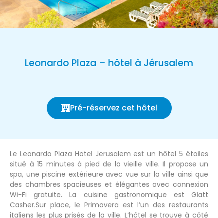
Leonardo Plaza – hôtel à Jérusalem
Pré-réservez cet hôtel
Le Leonardo Plaza Hotel Jerusalem est un hôtel 5 étoiles
situé à 15 minutes à pied de la vieille ville. Il propose un
spa, une piscine extérieure avec vue sur la ville ainsi que
des chambres spacieuses et élégantes avec connexion
Wi-Fi gratuite. La cuisine gastronomique est Glatt
Casher.Sur place, le Primavera est l’un des restaurants
italiens les plus prisés de la ville. L’hôtel se trouve à côté