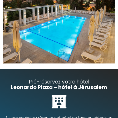
Pré-réservez votre hôtel
Leonardo Plaza – hôtel à Jérusalem
Si vous souhaitez réserver cet hôtel en ligne ou obtenir un