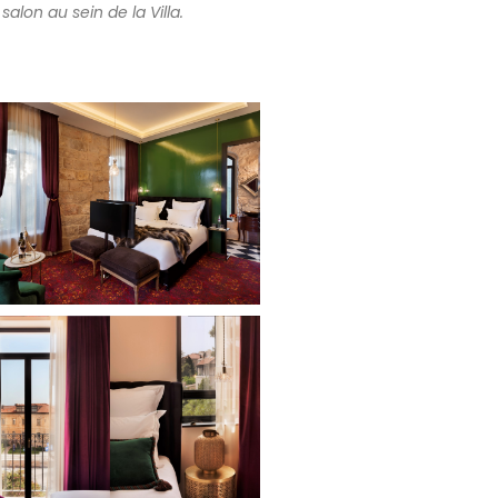
alon au sein de la Villa.